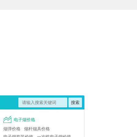
电子烟价格
烟弹价格
烟杆烟具价格
电子烟套装价格
一次性电子烟价格