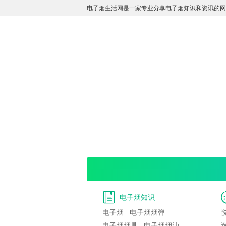
电子烟生活网是一家专业分享电子烟知识和资讯的网
电子烟知识
电子烟
电子烟烟弹
电子烟烟具
电子烟烟油