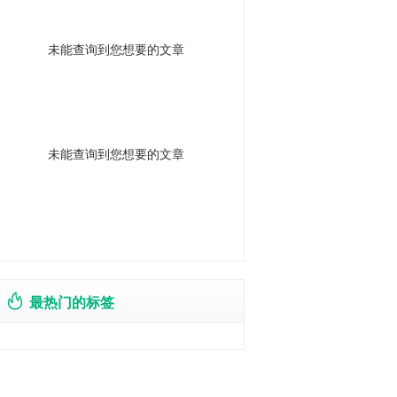
未能查询到您想要的文章
未能查询到您想要的文章
最热门的标签