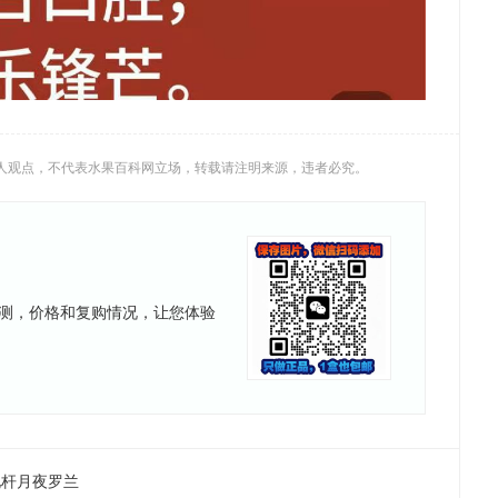
人观点，不代表水果百科网立场，转载请注明来源，违者必究。
测，价格和复购情况，让您体验
化杆月夜罗兰