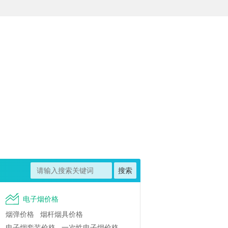
电子烟价格
烟弹价格
烟杆烟具价格
电子烟套装价格
一次性电子烟价格