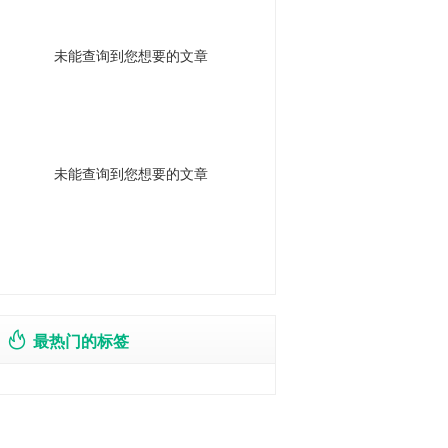
未能查询到您想要的文章
未能查询到您想要的文章
最热门的标签