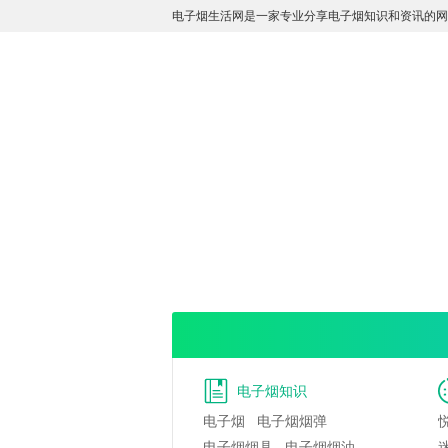
电子烟生活网是一家专业分享电子烟知识和资讯的网
电子烟知识
电子烟
电子烟烟弹
电子烟烟具
电子烟烟油