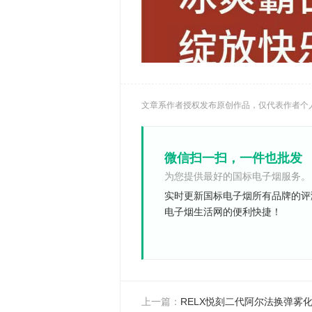
文章系作者授权发布原创作品，仅代表作者个
微信扫一扫，一件也批发
为您提供最好的国标电子烟服务。
实时更新国标电子烟所有品牌的评
电子烟生活网的便利快捷！
上一篇：
RELX悦刻二代阿尔法换弹雾